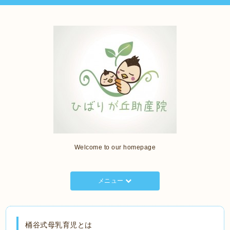
Welcome to our homepage
メニュー
桶谷式母乳育児とは