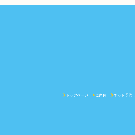
トップページ
ご案内
ネット予約