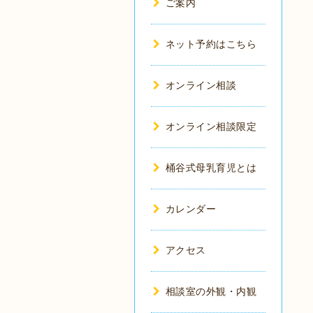
ご案内
ネット予約はこちら
オンライン相談
オンライン相談限定
桶谷式母乳育児とは
カレンダー
アクセス
相談室の外観・内観