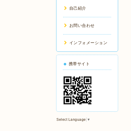
自己紹介
お問い合わせ
インフォメーション
携帯サイト
Select Language
▼