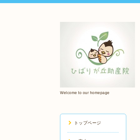
Welcome to our homepage
トップページ