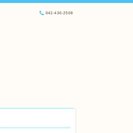
042-430-2508