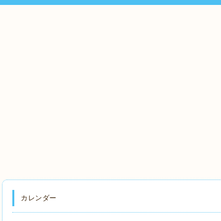
カレンダー