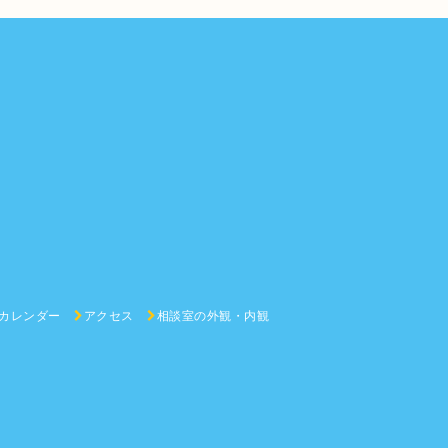
カレンダー
アクセス
相談室の外観・内観