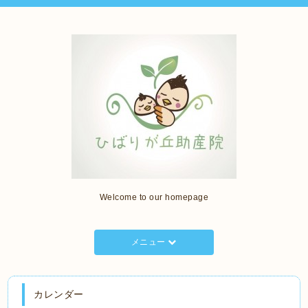
Welcome to our homepage
メニュー
カレンダー