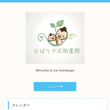
Welcome to our homepage
メニュー
カレンダー