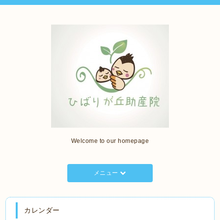
Welcome to our homepage
メニュー
カレンダー