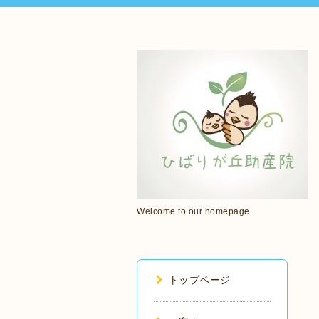
Welcome to our homepage
トップページ