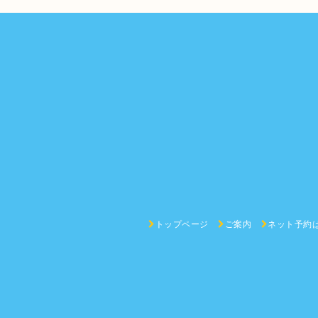
トップページ
ご案内
ネット予約