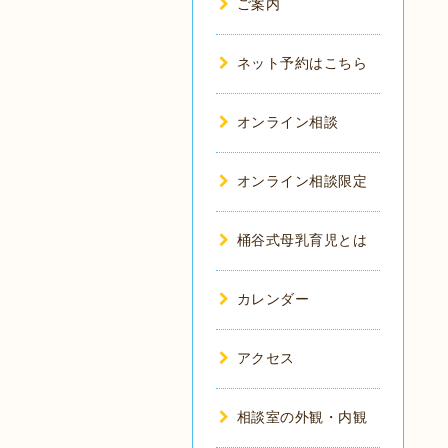
ご案内
ネット予約はこちら
オンライン相談
オンライン相談限定
桶谷式母乳育児とは
カレンダー
アクセス
相談室の外観・内観