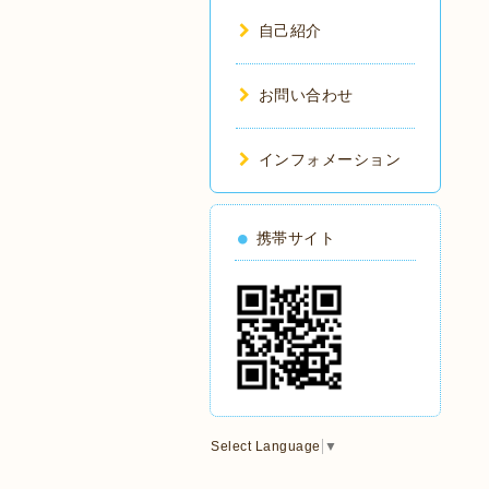
自己紹介
お問い合わせ
インフォメーション
携帯サイト
Select Language
▼