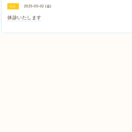
2025-05-02 (金)
休診
休診いたします