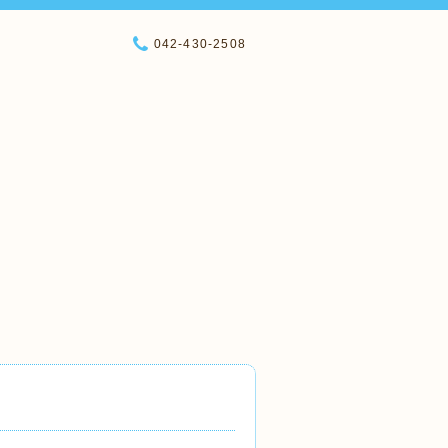
042-430-2508