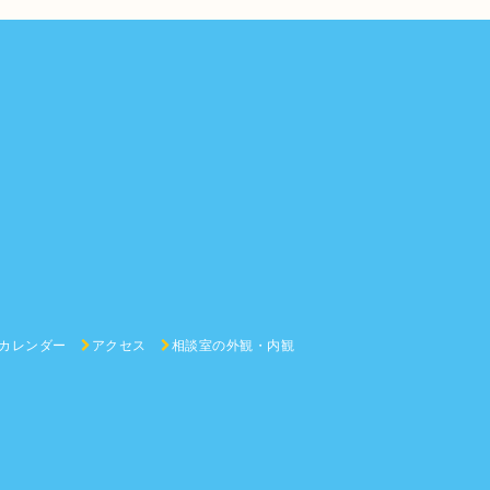
カレンダー
アクセス
相談室の外観・内観