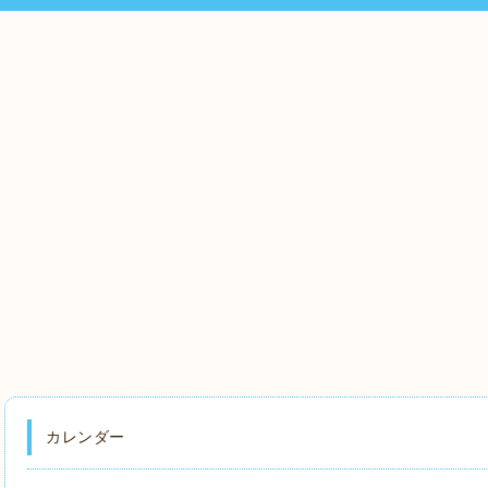
カレンダー