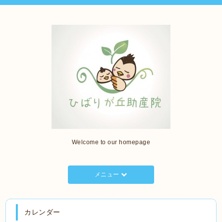
Welcome to our homepage
メニュー
カレンダー