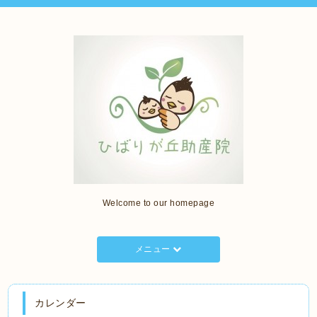
Welcome to our homepage
メニュー
カレンダー