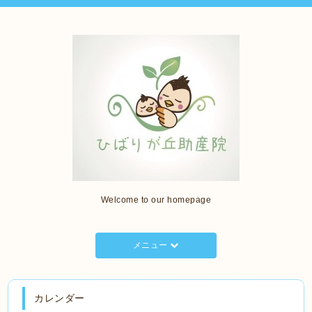
Welcome to our homepage
メニュー
カレンダー