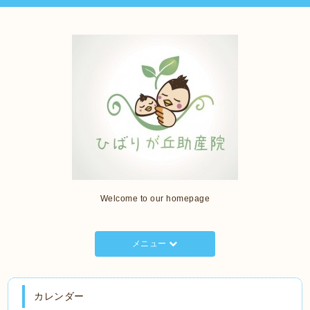
Welcome to our homepage
メニュー
カレンダー