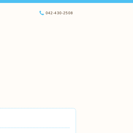
042-430-2508