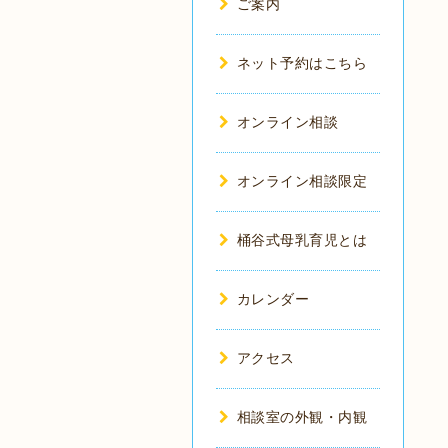
ご案内
ネット予約はこちら
オンライン相談
オンライン相談限定
桶谷式母乳育児とは
カレンダー
アクセス
相談室の外観・内観