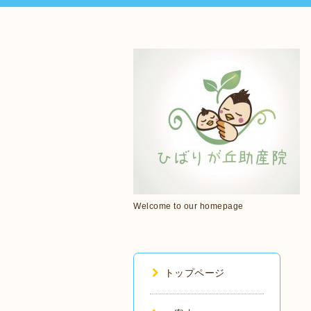
Welcome to our homepage
トップページ