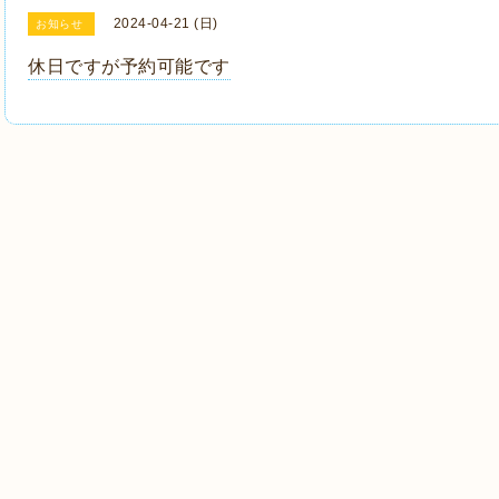
2024-04-21 (日)
お知らせ
休日ですが予約可能です