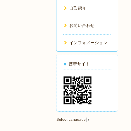
自己紹介
お問い合わせ
インフォメーション
携帯サイト
Select Language
▼