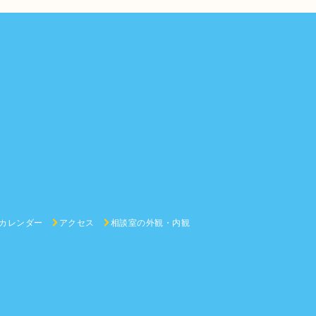
カレンダー
アクセス
相談室の外観・内観