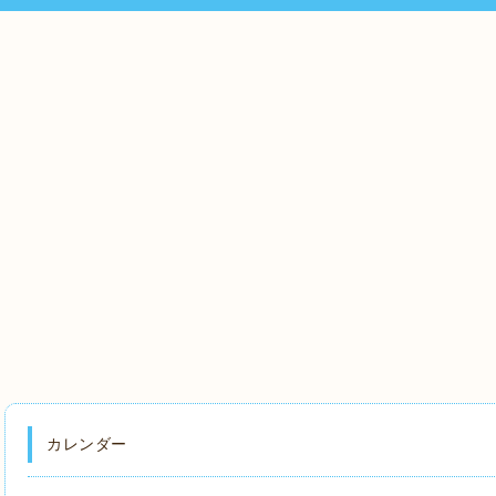
カレンダー