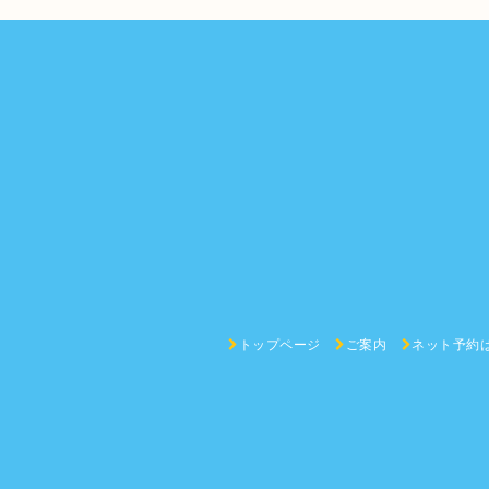
トップページ
ご案内
ネット予約