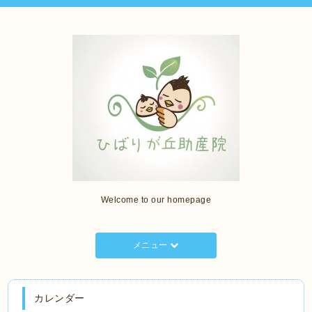
Welcome to our homepage
メニュー
カレンダー