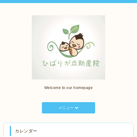
Welcome to our homepage
メニュー
カレンダー