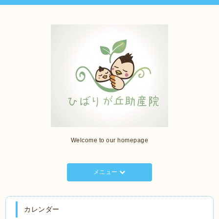
Welcome to our homepage
メニュー
カレンダー