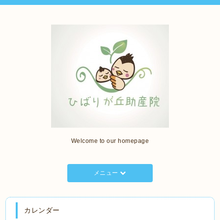
Welcome to our homepage
メニュー
カレンダー