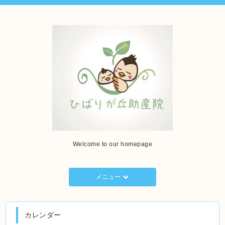
Welcome to our homepage
メニュー
カレンダー