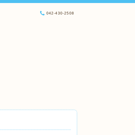
042-430-2508