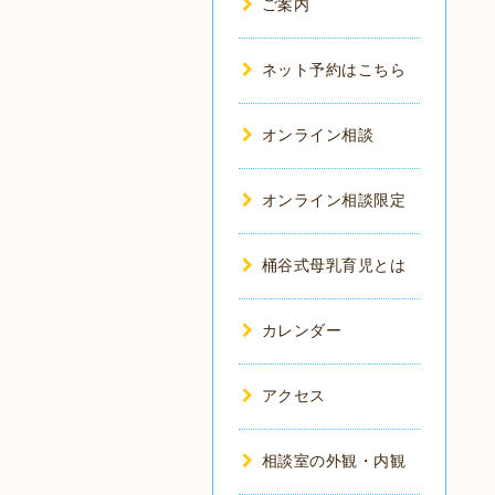
ご案内
ネット予約はこちら
オンライン相談
オンライン相談限定
桶谷式母乳育児とは
カレンダー
アクセス
相談室の外観・内観