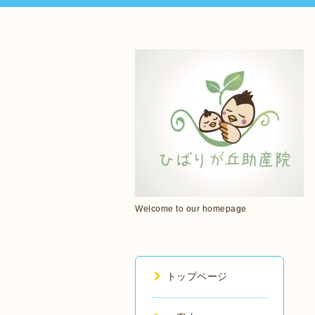
Welcome to our homepage
トップページ