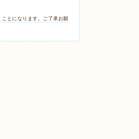
くことになります。ご了承お願