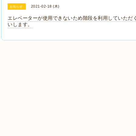
2021-02-18 (木)
お知らせ
エレベーターが使用できないため階段を利用していただ
いします。