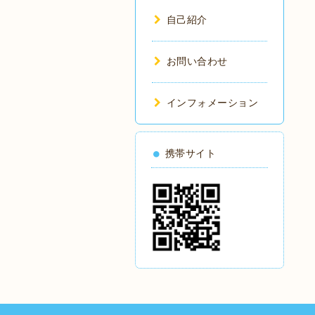
自己紹介
お問い合わせ
インフォメーション
携帯サイト