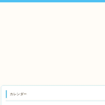
カレンダー