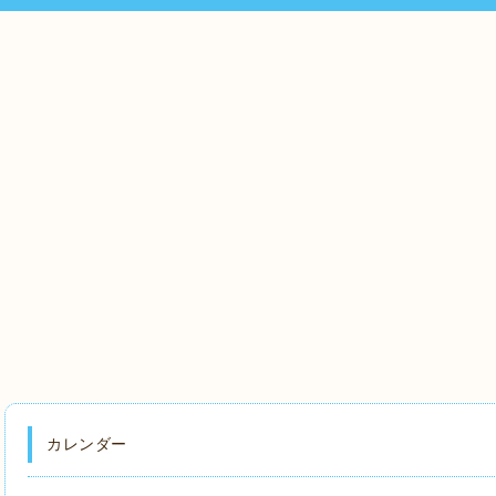
カレンダー