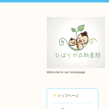
Welcome to our homepage
トップページ