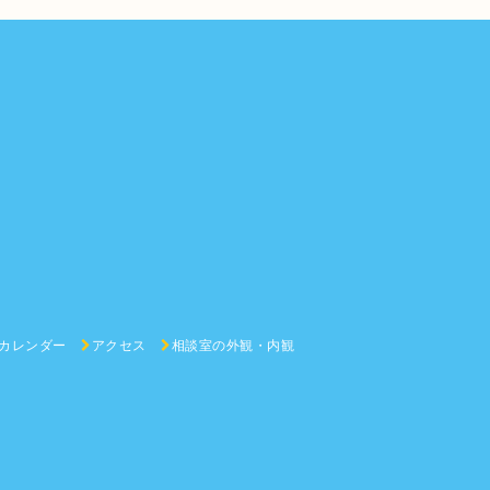
カレンダー
アクセス
相談室の外観・内観