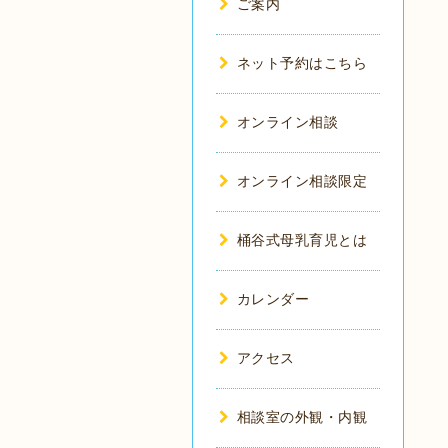
ご案内
ネット予約はこちら
オンライン相談
オンライン相談限定
桶谷式母乳育児とは
カレンダー
アクセス
相談室の外観・内観