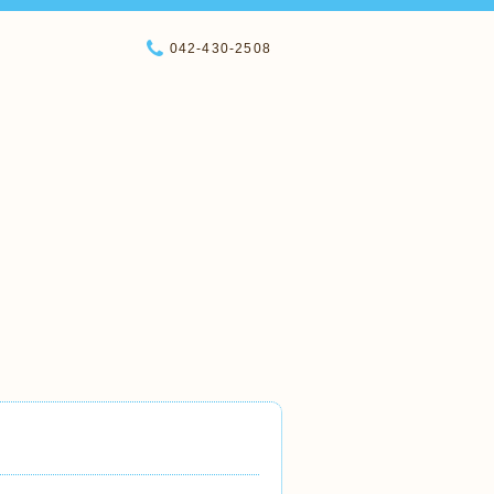
042-430-2508