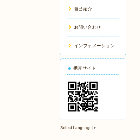
自己紹介
お問い合わせ
インフォメーション
携帯サイト
Select Language
▼