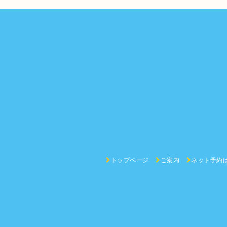
トップページ
ご案内
ネット予約