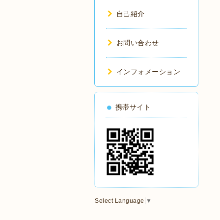
自己紹介
お問い合わせ
インフォメーション
携帯サイト
Select Language
▼