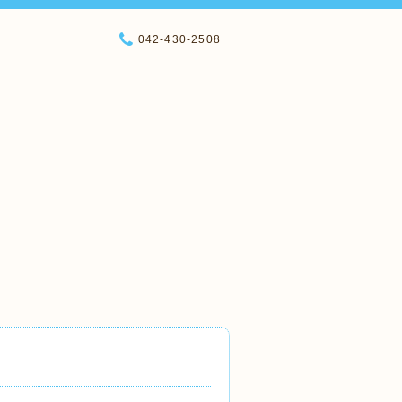
042-430-2508