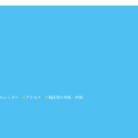
カレンダー
アクセス
相談室の外観・内観