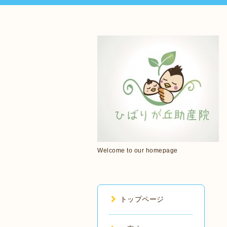
Welcome to our homepage
トップページ