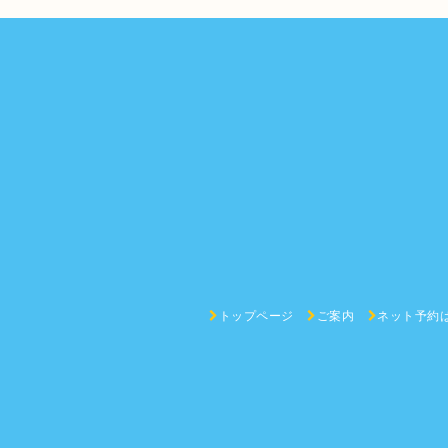
トップページ
ご案内
ネット予約