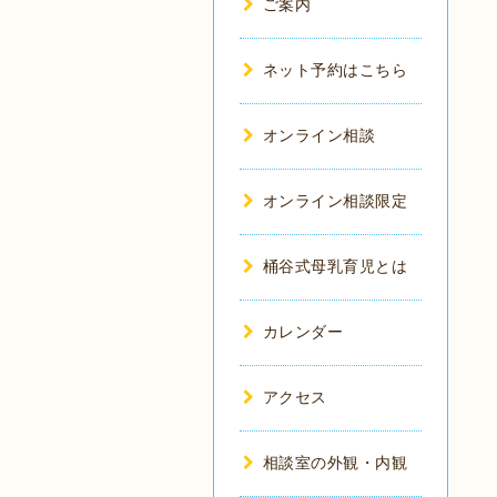
ご案内
ネット予約はこちら
オンライン相談
オンライン相談限定
桶谷式母乳育児とは
カレンダー
アクセス
相談室の外観・内観