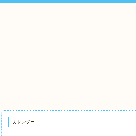
カレンダー