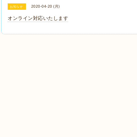
2020-04-20 (月)
お知らせ
オンライン対応いたします