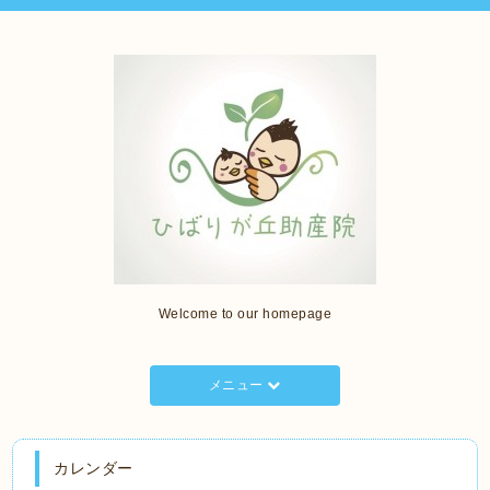
Welcome to our homepage
メニュー
カレンダー