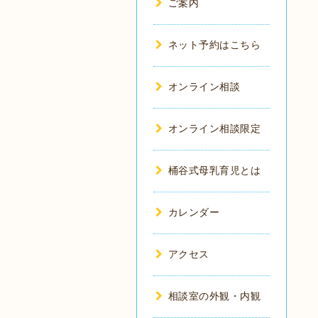
ご案内
ネット予約はこちら
オンライン相談
オンライン相談限定
桶谷式母乳育児とは
カレンダー
アクセス
相談室の外観・内観