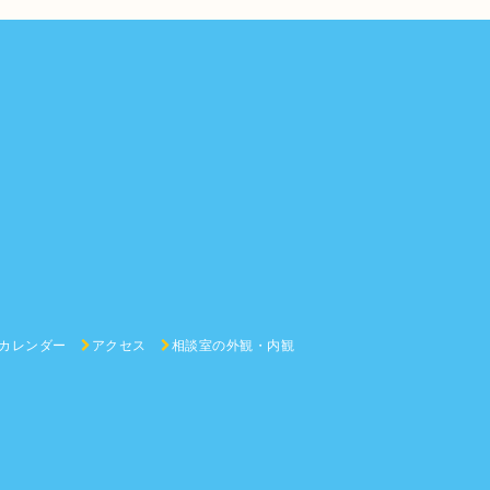
カレンダー
アクセス
相談室の外観・内観