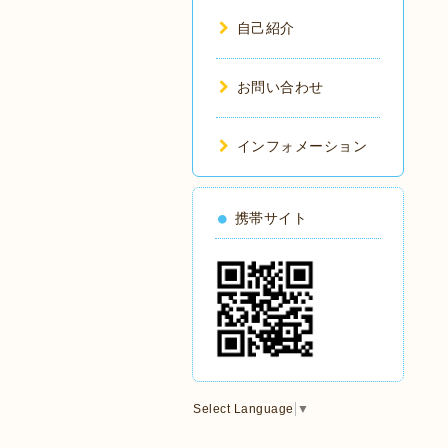
自己紹介
お問い合わせ
インフォメーション
携帯サイト
Select Language
▼