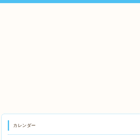
カレンダー