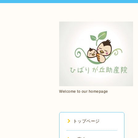
Welcome to our homepage
トップページ