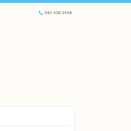
042-430-2508