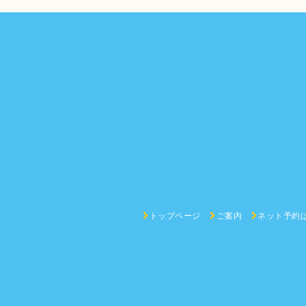
トップページ
ご案内
ネット予約