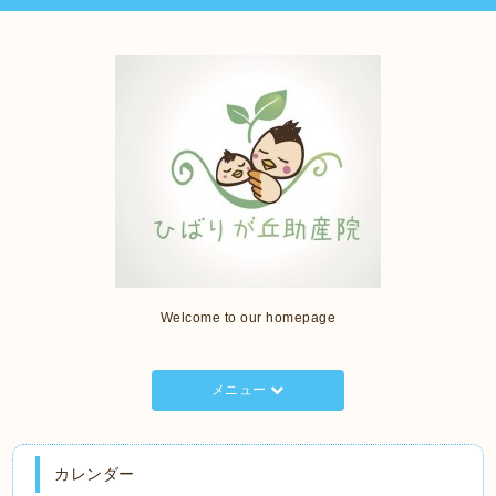
Welcome to our homepage
メニュー
カレンダー