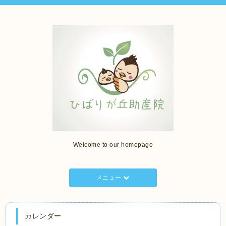
Welcome to our homepage
メニュー
カレンダー