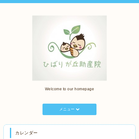
Welcome to our homepage
メニュー
カレンダー