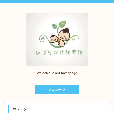
Welcome to our homepage
メニュー
カレンダー