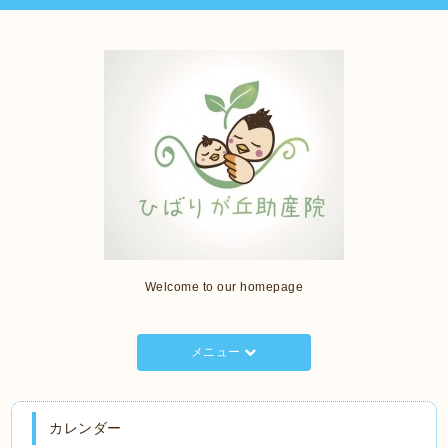
Welcome to our homepage
メニュー
カレンダー