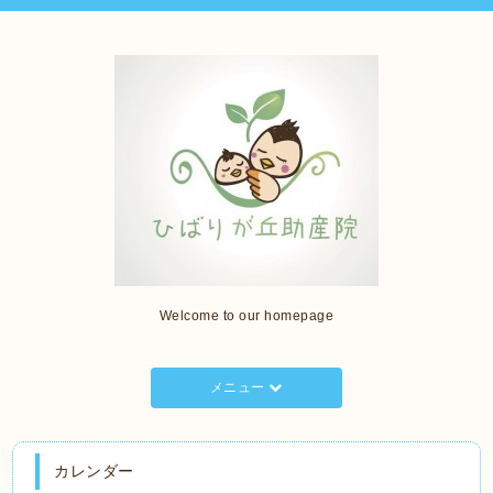
Welcome to our homepage
メニュー
カレンダー