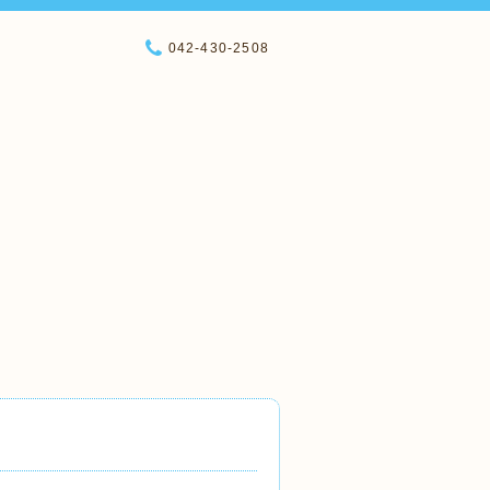
042-430-2508