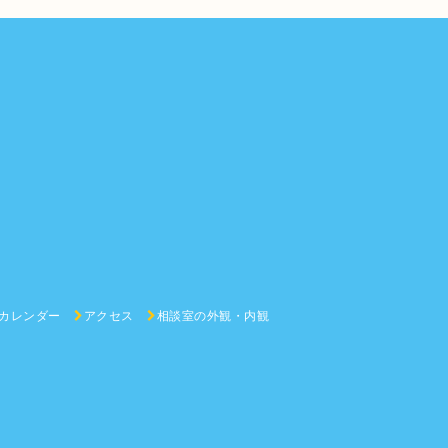
カレンダー
アクセス
相談室の外観・内観