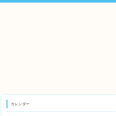
カレンダー