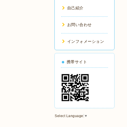
自己紹介
お問い合わせ
インフォメーション
携帯サイト
Select Language
▼