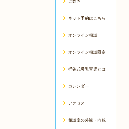
ご案内
ネット予約はこちら
オンライン相談
オンライン相談限定
桶谷式母乳育児とは
カレンダー
アクセス
相談室の外観・内観