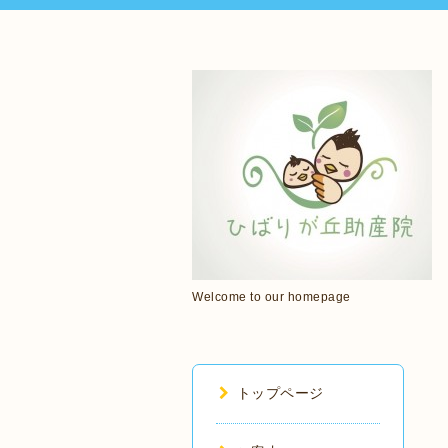
Welcome to our homepage
トップページ