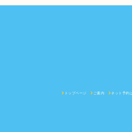
トップページ
ご案内
ネット予約