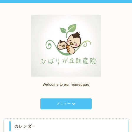
Welcome to our homepage
メニュー
カレンダー