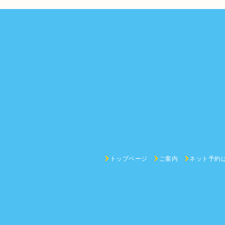
トップページ
ご案内
ネット予約