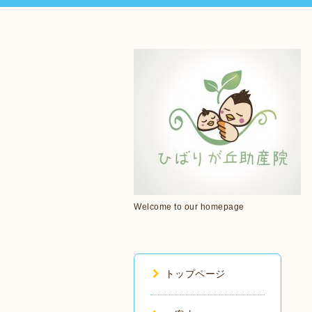
Welcome to our homepage
トップページ