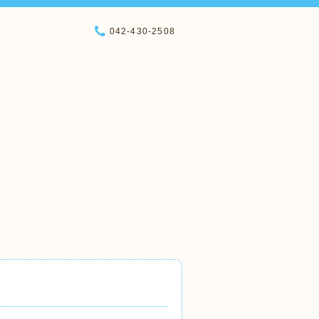
042-430-2508