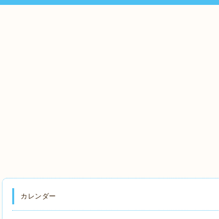
カレンダー