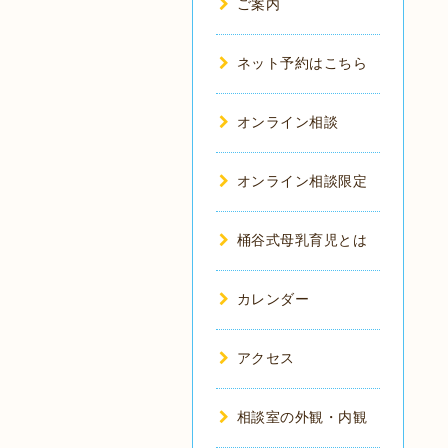
ご案内
ネット予約はこちら
オンライン相談
オンライン相談限定
桶谷式母乳育児とは
カレンダー
アクセス
相談室の外観・内観