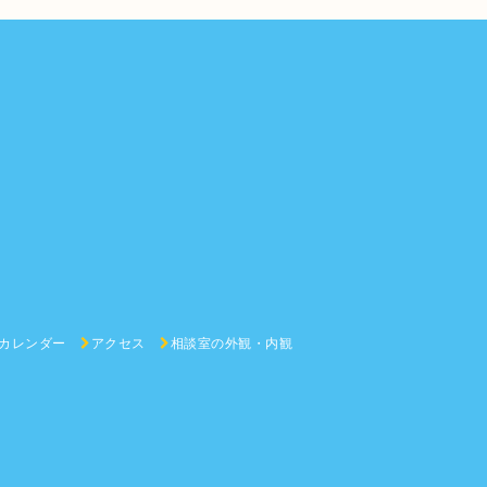
カレンダー
アクセス
相談室の外観・内観