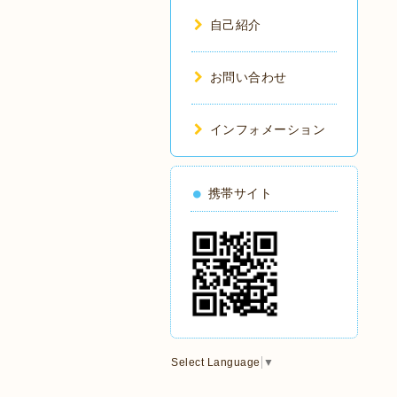
自己紹介
お問い合わせ
インフォメーション
携帯サイト
Select Language
▼