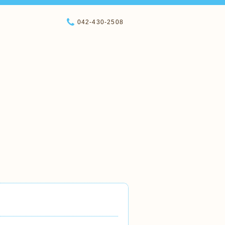
042-430-2508