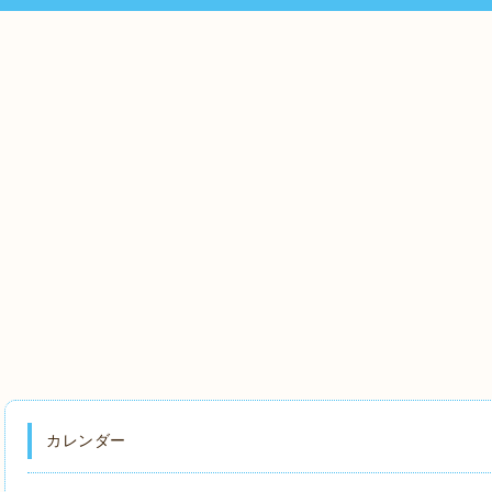
カレンダー