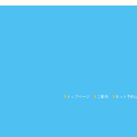
トップページ
ご案内
ネット予約