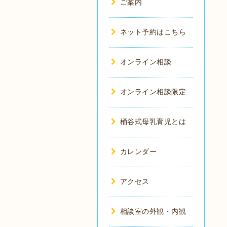
ご案内
ネット予約はこちら
オンライン相談
オンライン相談限定
桶谷式母乳育児とは
カレンダー
アクセス
相談室の外観・内観