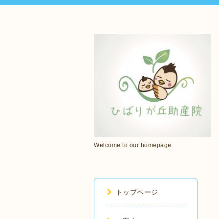
Welcome to our homepage
トップページ