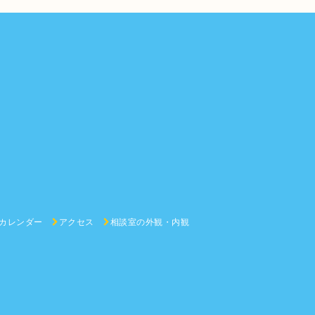
カレンダー
アクセス
相談室の外観・内観