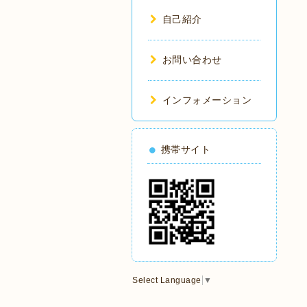
自己紹介
お問い合わせ
インフォメーション
携帯サイト
Select Language
▼