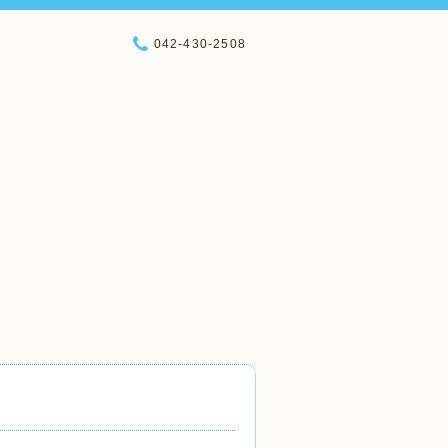
042-430-2508