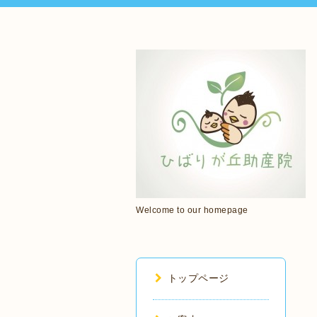
Welcome to our homepage
トップページ