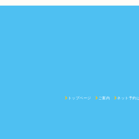
トップページ
ご案内
ネット予約