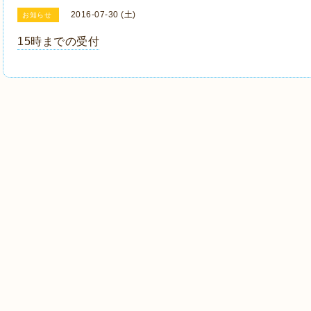
2016-07-30 (土)
お知らせ
15時までの受付