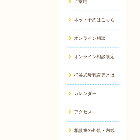
ご案内
ネット予約はこちら
オンライン相談
オンライン相談限定
桶谷式母乳育児とは
カレンダー
アクセス
相談室の外観・内観