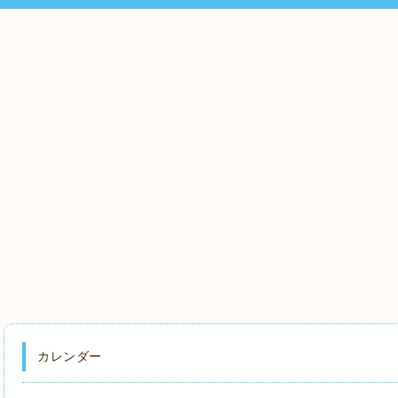
カレンダー