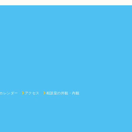
カレンダー
アクセス
相談室の外観・内観