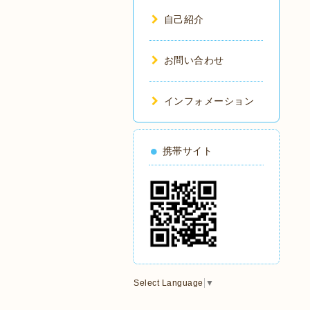
自己紹介
お問い合わせ
インフォメーション
携帯サイト
Select Language
▼